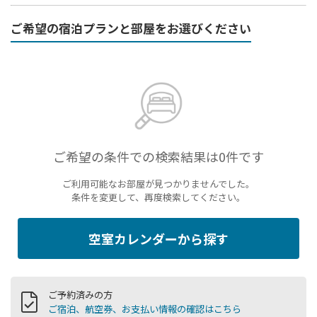
ご希望の宿泊プランと部屋をお選びください
ご希望の条件での検索結果は0件です
ご利用可能なお部屋が見つかりませんでした。
条件を変更して、再度検索してください。
空室カレンダーから探す
ご予約済みの方
ご宿泊、航空券、お支払い情報の確認はこちら