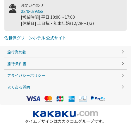
お問い合わせ
0570-039866
[営業時間] 平日 10:00～17:00
[休業日] 土日祝・年末年始(12/29～1/3)
佐世保グリーンホテル 公式サイト
旅行業約款
旅行条件書
プライバシーポリシー
よくある質問
タイムデザインはカカクコムグループです。