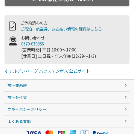
ご予約済みの方
ご宿泊、航空券、お支払い情報の確認はこちら
お問い合わせ
0570-039866
[営業時間] 平日 10:00～17:00
[休業日] 土日祝・年末年始(12/29～1/3)
ホテルデンハーグ ハウステンボス 公式サイト
旅行業約款
旅行条件書
プライバシーポリシー
よくある質問