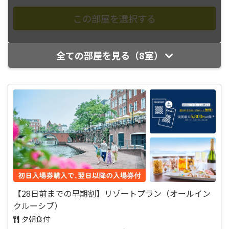
全ての部屋を見る（8室）
【28日前までの早期割】リゾートプラン（オールイン
クルーシブ）
夕朝食付