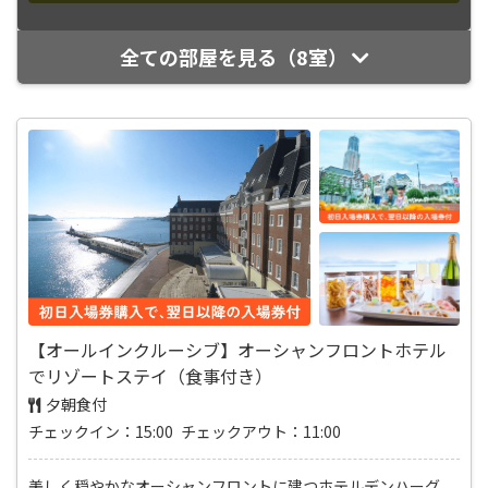
全ての部屋を見る（8室）
【オールインクルーシブ】オーシャンフロントホテル
でリゾートステイ（食事付き）
夕朝食付
チェックイン：15:00 チェックアウト：11:00
美しく穏やかなオーシャンフロントに建つホテルデンハーグ。