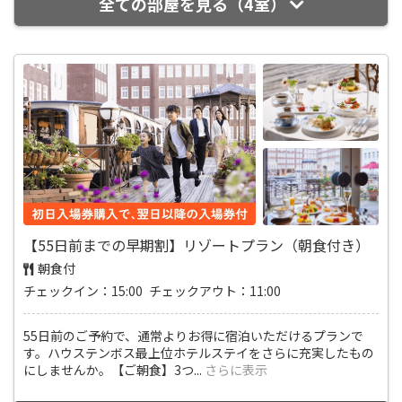
全ての部屋を見る（4室）
【55日前までの早期割】リゾートプラン（朝食付き）
朝食付
チェックイン：15:00 チェックアウト：11:00
55日前のご予約で、通常よりお得に宿泊いただけるプランで
す。ハウステンボス最上位ホテルステイをさらに充実したもの
にしませんか。【ご朝食】3つ
...
さらに表示