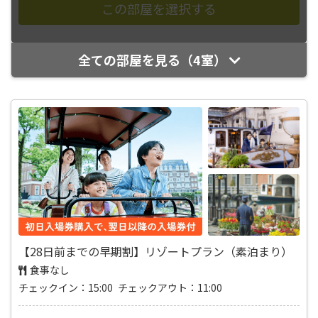
全ての部屋を見る（4室）
【28日前までの早期割】リゾートプラン（素泊まり）
食事なし
チェックイン：15:00 チェックアウト：11:00