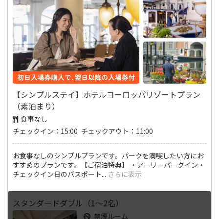
【シンプルステイ】ホテルヨーロッパリゾートプラン
（素泊まり）
食事なし
チェックイン：15:00 チェックアウト：11:00
お食事なしのシンプルプランです。パークを満喫したい方にお
すすめのプランです。【ご宿泊特典】 ・アーリーパークイン・
チェックイン日のパスポート
...
さらに表示
スタンダードダブル（1～2名）
禁煙ルーム