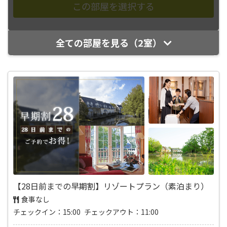
全ての部屋を見る（2室）
【28日前までの早期割】リゾートプラン（素泊まり）
食事なし
チェックイン：15:00 チェックアウト：11:00