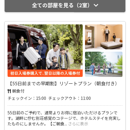
全ての部屋を見る（2室）
【55日前までの早期割】リゾートプラン（朝食付き）
朝食付
チェックイン：15:00 チェックアウト：11:00
55日前のご予約で、通常よりお得に宿泊いただけるプランで
す。湖畔に佇む別荘感覚のコテージで、ホテルステイを充実し
たものにしませんか。【ご朝食
...
さらに表示