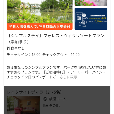
【シンプルステイ】フォレストヴィラリゾートプラン
（素泊まり）
食事なし
チェックイン：15:00 チェックアウト：11:00
お食事なしのシンプルプランです。パークを満喫したい方にお
すすめのプランです。【ご宿泊特典】・アーリーパークイン・
チェックイン日のパスポートご
...
さらに表示
レイクサイドヴィラ（2～5名）
禁煙ルーム
その他