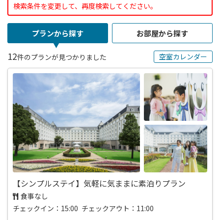
検索条件を変更して、再度検索してください。
プランから探す
お部屋から探す
12
空室カレンダー
件のプランが見つかりました
【シンプルステイ】気軽に気ままに素泊りプラン
食事なし
チェックイン：15:00 チェックアウト：11:00