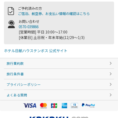
ご予約済みの方
ご宿泊、航空券、お支払い情報の確認はこちら
お問い合わせ
0570-039866
[営業時間] 平日 10:00～17:00
[休業日] 土日祝・年末年始(12/29～1/3)
ホテル日航ハウステンボス 公式サイト
旅行業約款
旅行条件書
プライバシーポリシー
よくある質問