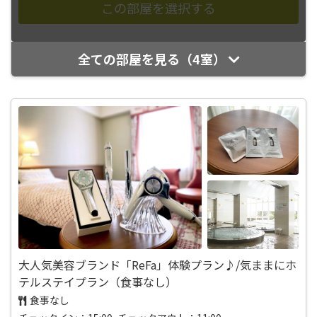
全ての部屋を見る（4室）
大人気美容ブランド「ReFa」体験プラン♪/気ままにホ
テルステイプラン（食事なし）
食事なし