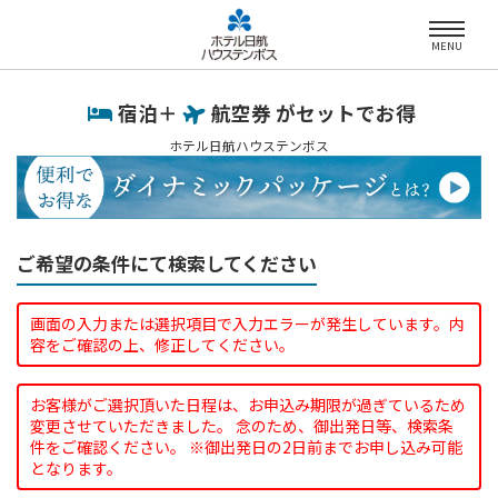
MENU
宿泊＋
航空券 がセットでお得
ホテル日航ハウステンボス
ご希望の条件にて検索してください
画面の入力または選択項目で入力エラーが発生しています。内
容をご確認の上、修正してください。
お客様がご選択頂いた日程は、お申込み期限が過ぎているため
変更させていただきました。 念のため、御出発日等、検索条
件をご確認ください。 ※御出発日の2日前までお申し込み可能
となります。