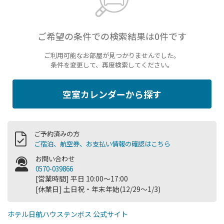
ご希望の条件での検索結果は0件です
ご利用可能なお部屋が見つかりませんでした。
条件を変更して、再度検索してください。
空室カレンダーから探す
ご予約済みの方
ご宿泊、航空券、お支払い情報の確認はこちら
お問い合わせ
0570-039866
[営業時間] 平日 10:00～17:00
[休業日] 土日祝・年末年始(12/29～1/3)
ホテル日航ハウステンボス 公式サイト