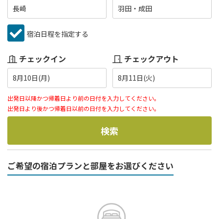
長崎
羽田・成田
宿泊日程を指定する
チェックイン
チェックアウト
8月10日(月)
8月11日(火)
出発日以降かつ帰着日より前の日付を入力してください。
出発日より後かつ帰着日以前の日付を入力してください。
検索
ご希望の宿泊プランと部屋をお選びください