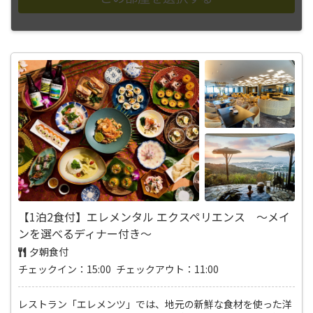
【1泊2食付】エレメンタル エクスペリエンス ～メイ
ンを選べるディナー付き～
夕朝食付
チェックイン：15:00 チェックアウト：11:00
レストラン「エレメンツ」では、地元の新鮮な食材を使った洋