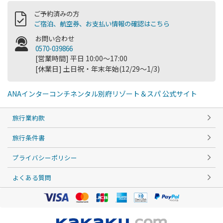
ご予約済みの方
ご宿泊、航空券、お支払い情報の確認はこちら
お問い合わせ
0570-039866
[営業時間] 平日 10:00～17:00
[休業日] 土日祝・年末年始(12/29～1/3)
ANAインターコンチネンタル別府リゾート＆スパ 公式サイト
旅行業約款
旅行条件書
プライバシーポリシー
よくある質問