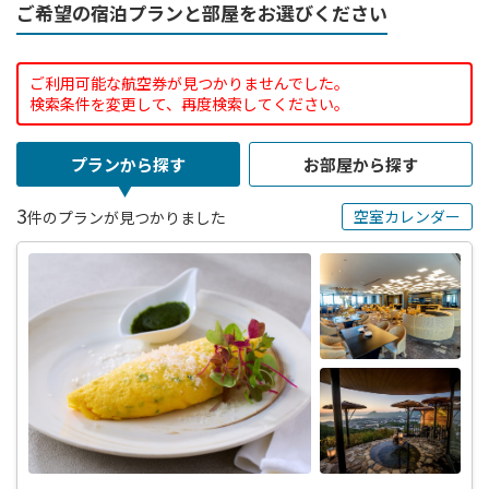
ご希望の宿泊プランと部屋をお選びください
ご利用可能な航空券が見つかりませんでした。
検索条件を変更して、再度検索してください。
プランから探す
お部屋から探す
3
空室カレンダー
件のプランが見つかりました