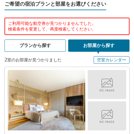
ご希望の宿泊プランと部屋をお選びください
ご利用可能な航空券が見つかりませんでした。
検索条件を変更して、再度検索してください。
プランから探す
お部屋から探す
2
空室カレンダー
室のお部屋が見つかりました