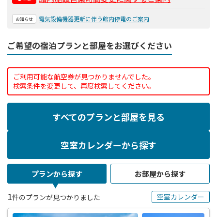
電気設備機器更新に伴う館内停電のご案内
お知らせ
ご希望の宿泊プランと部屋をお選びください
ご利用可能な航空券が見つかりませんでした。
検索条件を変更して、再度検索してください。
すべてのプランと部屋を見る
空室カレンダーから探す
プランから探す
お部屋から探す
1
空室カレンダー
件のプランが見つかりました