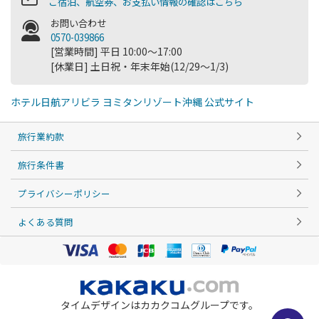
ご宿泊、航空券、お支払い情報の確認はこちら
お問い合わせ
0570-039866
[営業時間] 平日 10:00～17:00
[休業日] 土日祝・年末年始(12/29～1/3)
ホテル日航アリビラ ヨミタンリゾート沖縄 公式サイト
旅行業約款
旅行条件書
プライバシーポリシー
よくある質問
タイムデザインはカカクコムグループです。