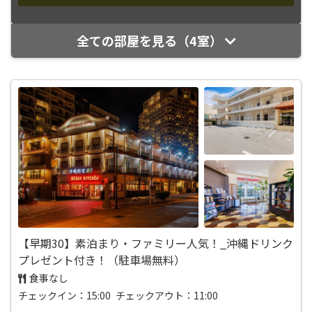
全ての部屋を見る（4室）
【早期30】素泊まり・ファミリー人気！_沖縄ドリンク
プレゼント付き！（駐車場無料）
食事なし
チェックイン：15:00 チェックアウト：11:00