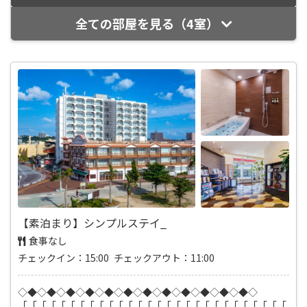
全ての部屋を見る（4室）
【素泊まり】シンプルステイ_
食事なし
チェックイン：15:00 チェックアウト：11:00
◇◆◇◆◇◆◇◆◇◆◇◆◇◆◇◆◇◆◇◆◇◆◇◆◇
「「「「「「「「「「「「「「「「「「「「「「「「「「「「