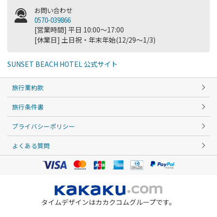
お問い合わせ
0570-039866
[営業時間] 平日 10:00～17:00
[休業日] 土日祝・年末年始(12/29～1/3)
SUNSET BEACH HOTEL 公式サイト
旅行業約款
旅行条件書
プライバシーポリシー
よくある質問
タイムデザインはカカクコムグループです。