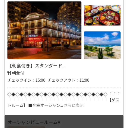
【朝食付き】スタンダード_
朝食付
チェックイン：15:00 チェックアウト：11:00
◇◆◇◆◇◆◇◆◇◆◇◆◇◆◇◆◇◆◇◆◇◆◇◆◇「「「
「「「「「「「「「「「「「「「「「「「「「「「「「【ゲス
トルーム】 ■全室オーシャン
...
さらに表示
オーシャンビュールームA