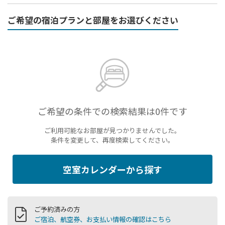
ご希望の宿泊プランと部屋をお選びください
ご希望の条件での検索結果は0件です
ご利用可能なお部屋が見つかりませんでした。
条件を変更して、再度検索してください。
空室カレンダーから探す
ご予約済みの方
ご宿泊、航空券、お支払い情報の確認はこちら