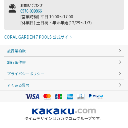
お問い合わせ
0570-039866
[営業時間] 平日 10:00～17:00
[休業日] 土日祝・年末年始(12/29～1/3)
CORAL GARDEN 7 POOLS 公式サイト
旅行業約款
旅行条件書
プライバシーポリシー
よくある質問
タイムデザインはカカクコムグループです。