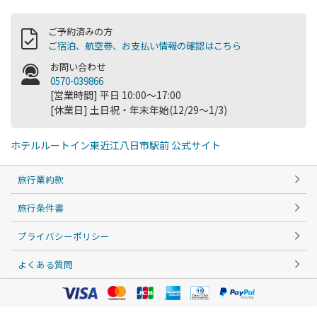
ご予約済みの方
ご宿泊、航空券、お支払い情報の確認はこちら
お問い合わせ
0570-039866
[営業時間] 平日 10:00～17:00
[休業日] 土日祝・年末年始(12/29～1/3)
ホテルルートイン東近江八日市駅前 公式サイト
旅行業約款
旅行条件書
プライバシーポリシー
よくある質問