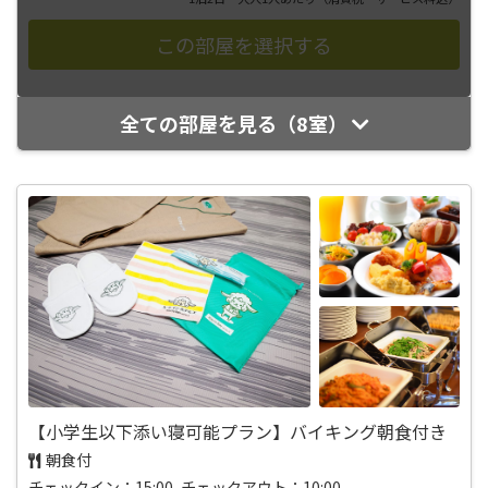
全ての部屋を見る（8室）
【小学生以下添い寝可能プラン】バイキング朝食付き
朝食付
チェックイン：15:00 チェックアウト：10:00