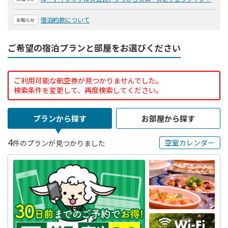
宿泊約款について
お知らせ
ご希望の宿泊プランと部屋をお選びください
ご利用可能な航空券が見つかりませんでした。
検索条件を変更して、再度検索してください。
プランから探す
お部屋から探す
4
空室カレンダー
件のプランが見つかりました