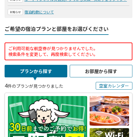
宿泊約款について
お知らせ
ご希望の宿泊プランと部屋をお選びください
ご利用可能な航空券が見つかりませんでした。
検索条件を変更して、再度検索してください。
プランから探す
お部屋から探す
4
空室カレンダー
件のプランが見つかりました