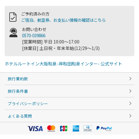
ご予約済みの方
ご宿泊、航空券、お支払い情報の確認はこちら
お問い合わせ
0570-039866
[営業時間] 平日 10:00～17:00
[休業日] 土日祝・年末年始(12/29～1/3)
ホテルルートイン大阪和泉-岸和田和泉インター- 公式サイト
旅行業約款
旅行条件書
プライバシーポリシー
よくある質問