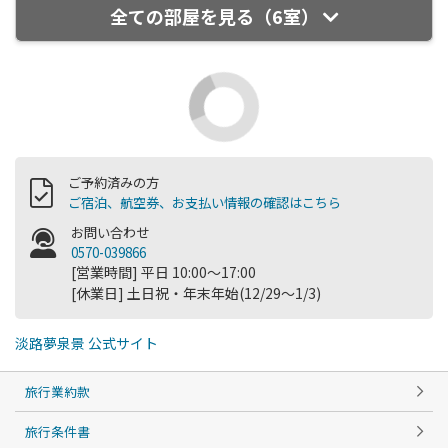
全ての部屋を見る（6室）
ご予約済みの方
ご宿泊、航空券、お支払い情報の確認はこちら
お問い合わせ
0570-039866
[営業時間] 平日 10:00～17:00
[休業日] 土日祝・年末年始(12/29～1/3)
淡路夢泉景 公式サイト
旅行業約款
旅行条件書