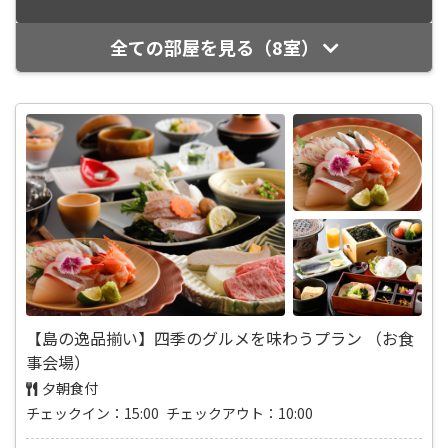
全ての部屋を見る（8室）
【島の逸品揃い】四季のグルメを味わうプラン （お食
事会場）
夕朝食付
チェックイン：15:00 チェックアウト：10:00