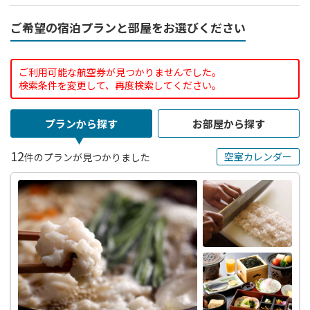
ご希望の宿泊プランと部屋をお選びください
ご利用可能な航空券が見つかりませんでした。
検索条件を変更して、再度検索してください。
プランから探す
お部屋から探す
12
空室カレンダー
件のプランが見つかりました