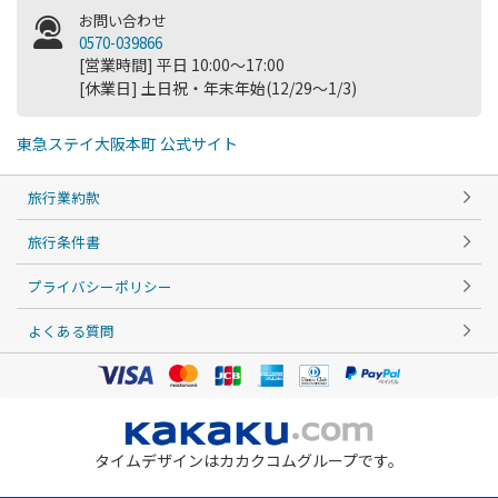
お問い合わせ
0570-039866
[営業時間] 平日 10:00～17:00
[休業日] 土日祝・年末年始(12/29～1/3)
東急ステイ大阪本町 公式サイト
旅行業約款
旅行条件書
プライバシーポリシー
よくある質問
タイムデザインはカカクコムグループです。