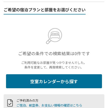
ご希望の宿泊プランと部屋をお選びください
ご希望の条件での検索結果は0件です
ご利用可能なお部屋が見つかりませんでした。
条件を変更して、再度検索してください。
空室カレンダーから探す
ご予約済みの方
ご宿泊、航空券、お支払い情報の確認はこちら