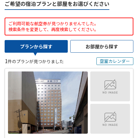
ご希望の宿泊プランと部屋をお選びください
ご利用可能な航空券が見つかりませんでした。
検索条件を変更して、再度検索してください。
プランから探す
お部屋から探す
1
空室カレンダー
件のプランが見つかりました