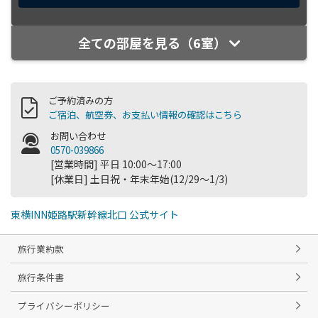
全ての部屋を見る（6室）
ご予約済みの方
ご宿泊、航空券、お支払い情報の確認はこちら
お問い合わせ
0570-039866
[営業時間] 平日 10:00～17:00
[休業日] 土日祝・年末年始(12/29～1/3)
東横INN姫路駅新幹線北口 公式サイト
旅行業約款
旅行条件書
プライバシーポリシー