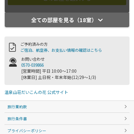
全ての部屋を見る（18室）
ご予約済みの方
ご宿泊、航空券、お支払い情報の確認はこちら
お問い合わせ
0570-039866
[営業時間] 平日 10:00～17:00
[休業日] 土日祝・年末年始(12/29～1/3)
温泉山荘だいこんの花 公式サイト
旅行業約款
旅行条件書
プライバシーポリシー