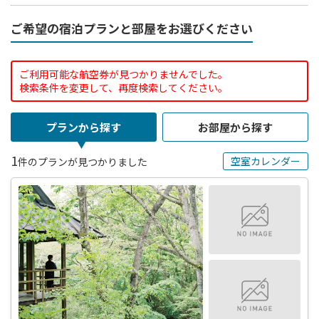
ご希望の宿泊プランと部屋をお選びください
ご利用可能な航空券が見つかりませんでした。
検索条件を変更して、再度検索してください。
プランから探す
お部屋から探す
1
空室カレンダー
件のプランが見つかりました