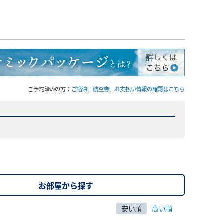
ご予約済みの方：
ご宿泊、航空券、お支払い情報の確認はこちら
お部屋から探す
安い順
高い順