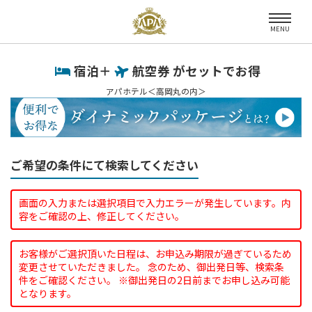
MENU
宿泊＋
航空券 がセットでお得
アパホテル＜高岡丸の内＞
ご希望の条件にて検索してください
画面の入力または選択項目で入力エラーが発生しています。内
容をご確認の上、修正してください。
お客様がご選択頂いた日程は、お申込み期限が過ぎているため
変更させていただきました。 念のため、御出発日等、検索条
件をご確認ください。 ※御出発日の2日前までお申し込み可能
となります。