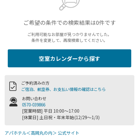
ご希望の条件での検索結果は0件です
ご利用可能なお部屋が見つかりませんでした。
条件を変更して、再度検索してください。
空室カレンダーから探す
ご予約済みの方
ご宿泊、航空券、お支払い情報の確認はこちら
お問い合わせ
0570-039866
[営業時間] 平日 10:00～17:00
[休業日] 土日祝・年末年始(12/29～1/3)
アパホテル＜高岡丸の内＞ 公式サイト