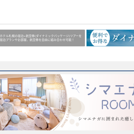
ホテル札幌の宿泊+航空券(ダイナミックパッケージ)ツアーを
宿泊プランやお部屋、航空券を自由に組み合わせ可能！