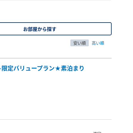
お部屋から探す
安い順
高い順
ト限定バリュープラン★素泊まり