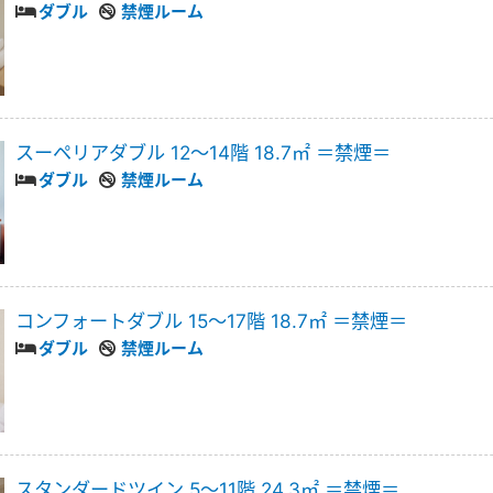
ダブル
禁煙ルーム
スーペリアダブル 12～14階 18.7㎡ ＝禁煙＝
ダブル
禁煙ルーム
コンフォートダブル 15～17階 18.7㎡ ＝禁煙＝
ダブル
禁煙ルーム
スタンダードツイン 5～11階 24.3㎡ ＝禁煙＝