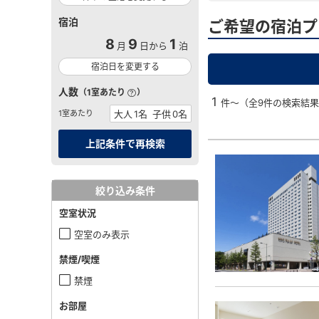
宿泊
ご希望の宿泊プ
8
9
1
月
日から
泊
宿泊日を変更する
人数
（1室あたり
）
1
件～（全9件の検索結
1室あたり
絞り込み条件
空室状況
空室のみ表示
禁煙/喫煙
禁煙
お部屋