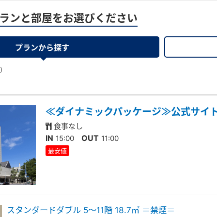
ランと部屋をお選びください
プランから探す
果）
≪ダイナミックパッケージ≫公式サイ
食事なし
IN
OUT
15:00
11:00
最安値
スタンダードダブル 5～11階 18.7㎡ ＝禁煙＝