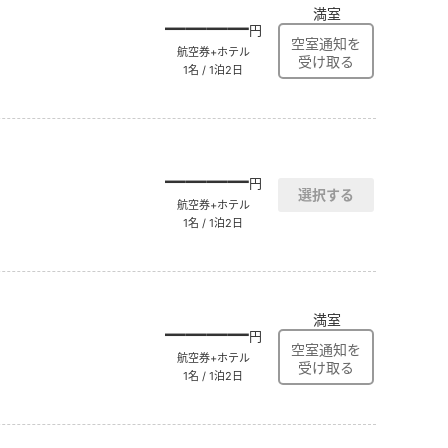
満室
――――
円
航空券+ホテル
1名 / 1泊2日
――――
円
航空券+ホテル
1名 / 1泊2日
満室
――――
円
航空券+ホテル
1名 / 1泊2日