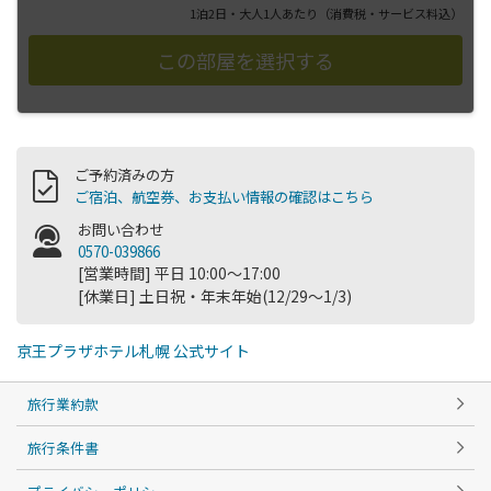
1泊2日・大人1人あたり
（消費税・サービス料込）
ご予約済みの方
ご宿泊、航空券、お支払い情報の確認はこちら
お問い合わせ
0570-039866
[営業時間] 平日 10:00～17:00
[休業日] 土日祝・年末年始(12/29～1/3)
京王プラザホテル札幌 公式サイト
旅行業約款
旅行条件書