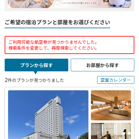
ご希望の宿泊プランと部屋をお選びください
ご利用可能な航空券が見つかりませんでした。
検索条件を変更して、再度検索してください。
プランから探す
お部屋から探す
2
空室カレンダー
件のプランが見つかりました