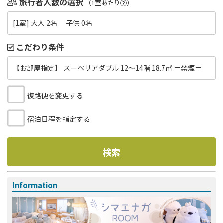
旅行者人数の選択
（1室あたり
）
[1室] 大人 2名 子供 0名
こだわり条件
【お部屋指定】 スーペリアダブル 12～14階 18.7㎡ ＝禁煙＝
復路便を変更する
宿泊日程を指定する
検索
Information