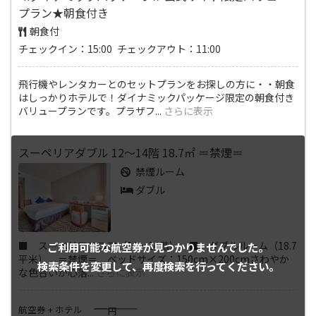
プラン★朝食付き
朝食付
チェックイン：15:00 チェックアウト：11:00
飛行機やレンタカーとのセットプランをお探しの方に・・朝食
はしっかりホテルで！ダイナミックパッケージ限定の朝食付き
バリュープランです。プラザフ
...
さらに表示
スーペリアダブル 12～14階 18.7㎡ ＝禁煙＝
禁煙ルーム
ダブル
■ スーペリアフロア（12～14階） ■ ダブルルーム（18.7
ご利用可能な航空券が
見つかりませんでした。
平米） ＝禁煙＝ ベッドサイズ：150cm×200cmさわやか
検索条件を変更して、
再度検索を行ってください。
な色合いが心落
...
さらに表示
――――
航空券 + ホテル
円