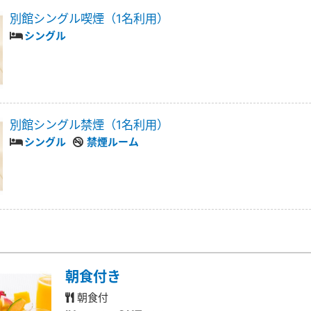
別館シングル喫煙（1名利用）
シングル
別館シングル禁煙（1名利用）
シングル
禁煙ルーム
朝食付き
朝食付