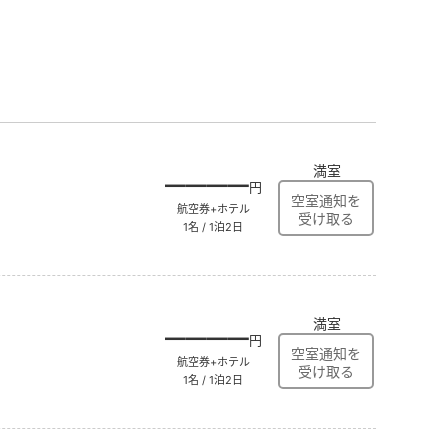
満室
――――
円
航空券+ホテル
1名 / 1泊2日
満室
――――
円
航空券+ホテル
1名 / 1泊2日