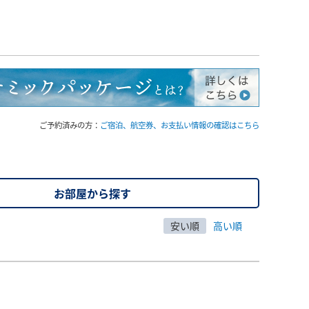
ご予約済みの方：
ご宿泊、航空券、お支払い情報の確認はこちら
お部屋から探す
安い順
高い順