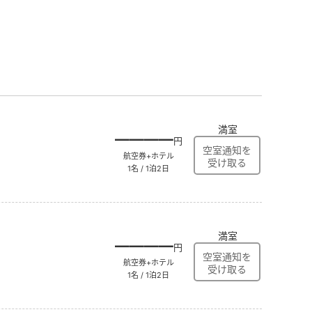
満室
――――
円
航空券+ホテル
1名 / 1泊2日
満室
――――
円
航空券+ホテル
1名 / 1泊2日