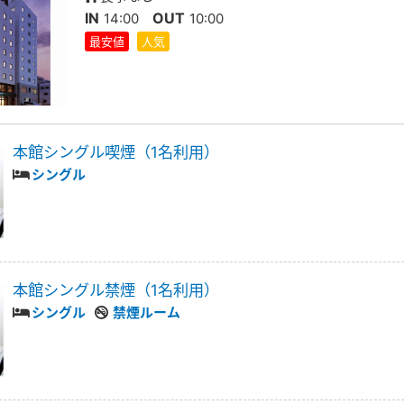
IN
OUT
14:00
10:00
最安値
人気
本館シングル喫煙（1名利用）
シングル
本館シングル禁煙（1名利用）
シングル
禁煙ルーム