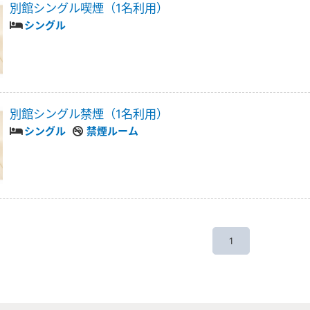
別館シングル喫煙（1名利用）
シングル
別館シングル禁煙（1名利用）
シングル
禁煙ルーム
1