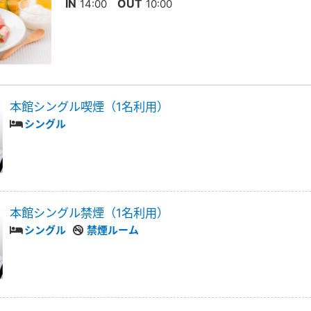
IN
OUT
14:00
10:00
本館シングル喫煙（1名利用）
シングル
本館シングル禁煙（1名利用）
シングル
禁煙ルーム