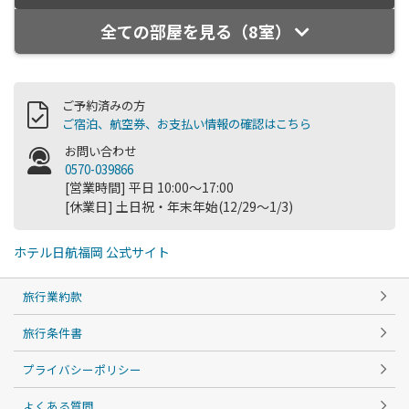
全ての部屋を見る（8室）
ご予約済みの方
ご宿泊、航空券、お支払い情報の確認はこちら
お問い合わせ
0570-039866
[営業時間] 平日 10:00～17:00
[休業日] 土日祝・年末年始(12/29～1/3)
ホテル日航福岡 公式サイト
旅行業約款
旅行条件書
プライバシーポリシー
よくある質問