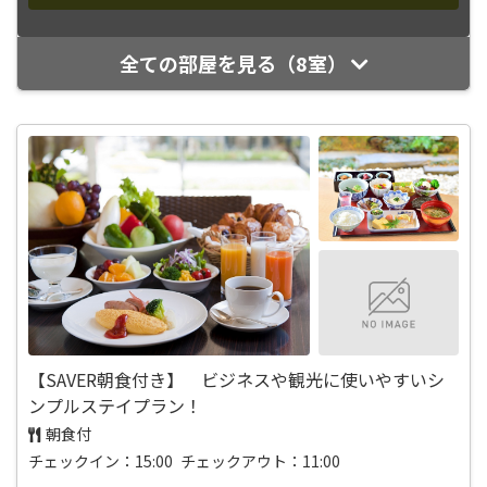
全ての部屋を見る（8室）
【SAVER朝食付き】 ビジネスや観光に使いやすいシ
ンプルステイプラン！
朝食付
チェックイン：15:00 チェックアウト：11:00