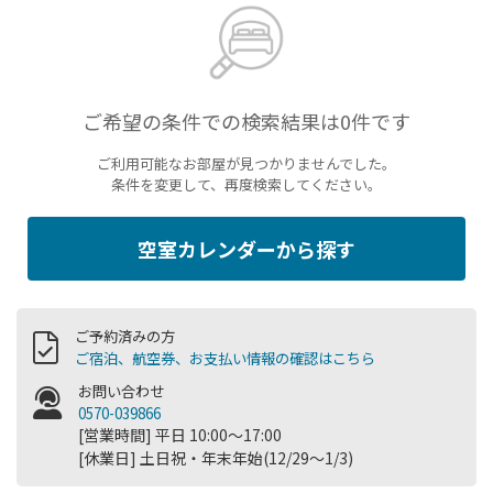
ご希望の条件での検索結果は0件です
ご利用可能なお部屋が見つかりませんでした。
条件を変更して、再度検索してください。
空室カレンダーから探す
ご予約済みの方
ご宿泊、航空券、お支払い情報の確認はこちら
お問い合わせ
0570-039866
[営業時間] 平日 10:00～17:00
[休業日] 土日祝・年末年始(12/29～1/3)