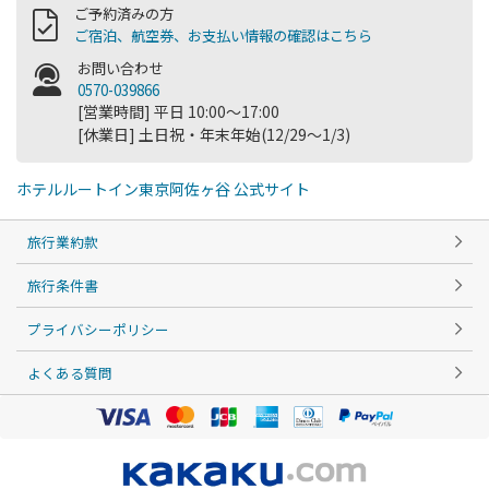
ご予約済みの方
ご宿泊、航空券、お支払い情報の確認はこちら
お問い合わせ
0570-039866
[営業時間] 平日 10:00～17:00
[休業日] 土日祝・年末年始(12/29～1/3)
ホテルルートイン東京阿佐ヶ谷 公式サイト
旅行業約款
旅行条件書
プライバシーポリシー
よくある質問