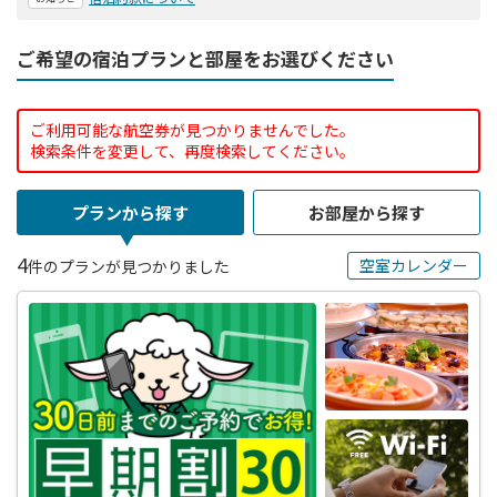
ご希望の宿泊プランと部屋をお選びください
ご利用可能な航空券が見つかりませんでした。
検索条件を変更して、再度検索してください。
プランから探す
お部屋から探す
4
空室カレンダー
件のプランが見つかりました