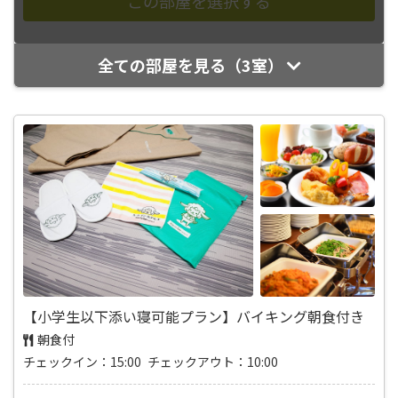
全ての部屋を見る（3室）
【小学生以下添い寝可能プラン】バイキング朝食付き
朝食付
チェックイン：15:00 チェックアウト：10:00