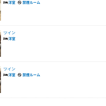
洋室
禁煙ルーム
ツイン
洋室
ツイン
洋室
禁煙ルーム