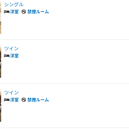
シングル
洋室
禁煙ルーム
ツイン
洋室
ツイン
洋室
禁煙ルーム