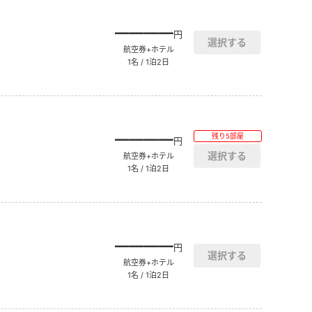
――――
円
航空券+ホテル
1名 / 1泊2日
――――
残り5部屋
円
航空券+ホテル
1名 / 1泊2日
――――
円
航空券+ホテル
1名 / 1泊2日