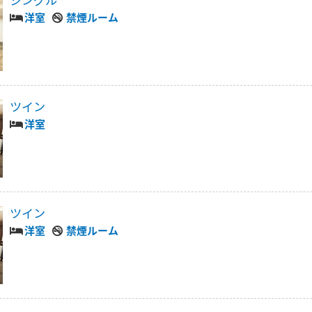
シングル
洋室
禁煙ルーム
ツイン
洋室
ツイン
洋室
禁煙ルーム