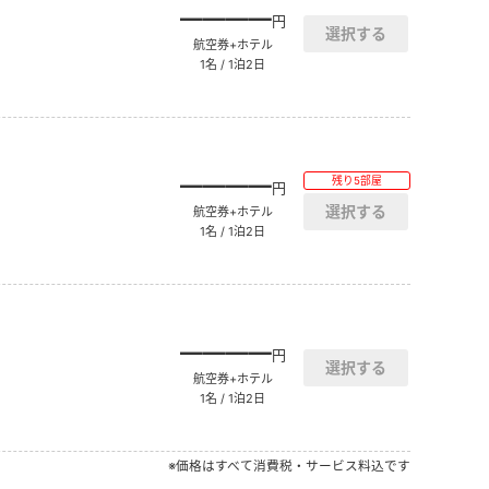
――――
円
航空券+ホテル
1名 / 1泊2日
――――
残り5部屋
円
航空券+ホテル
1名 / 1泊2日
――――
円
航空券+ホテル
1名 / 1泊2日
※価格はすべて消費税・サービス料込です