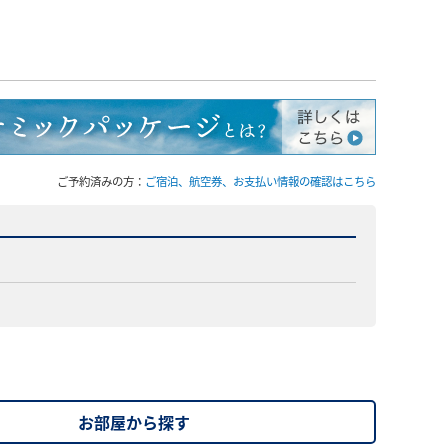
ご予約済みの方：
ご宿泊、航空券、お支払い情報の確認はこちら
お部屋から探す