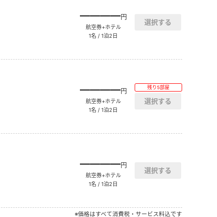
――――
円
航空券+ホテル
1名 / 1泊2日
――――
残り5部屋
円
航空券+ホテル
1名 / 1泊2日
――――
円
航空券+ホテル
1名 / 1泊2日
※価格はすべて消費税・サービス料込です