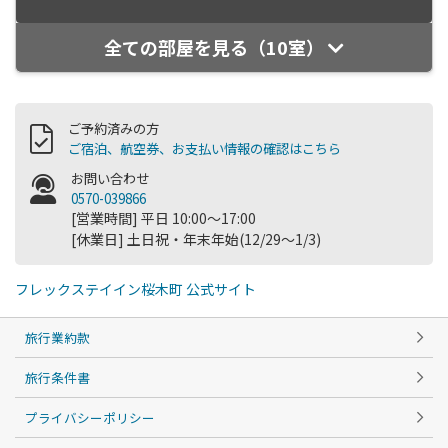
全ての部屋を見る（10室）
ご予約済みの方
ご宿泊、航空券、お支払い情報の確認はこちら
お問い合わせ
0570-039866
[営業時間] 平日 10:00～17:00
[休業日] 土日祝・年末年始(12/29～1/3)
フレックステイイン桜木町 公式サイト
旅行業約款
旅行条件書
プライバシーポリシー