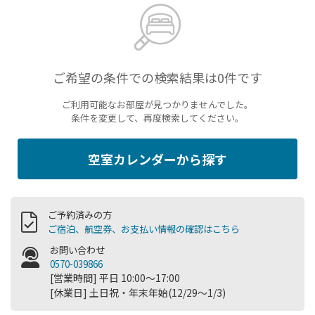
ご希望の条件での検索結果は0件です
ご利用可能なお部屋が見つかりませんでした。
条件を変更して、再度検索してください。
空室カレンダーから探す
ご予約済みの方
ご宿泊、航空券、お支払い情報の確認はこちら
お問い合わせ
0570-039866
[営業時間] 平日 10:00～17:00
[休業日] 土日祝・年末年始(12/29～1/3)