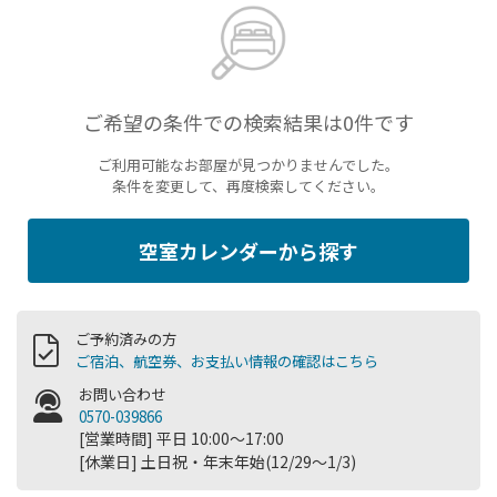
ご希望の条件での検索結果は0件です
ご利用可能なお部屋が見つかりませんでした。
条件を変更して、再度検索してください。
空室カレンダーから探す
ご予約済みの方
ご宿泊、航空券、お支払い情報の確認はこちら
お問い合わせ
0570-039866
[営業時間] 平日 10:00～17:00
[休業日] 土日祝・年末年始(12/29～1/3)