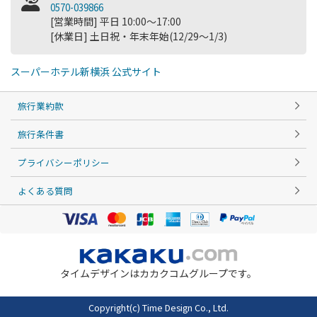
0570-039866
[営業時間] 平日 10:00～17:00
[休業日] 土日祝・年末年始(12/29～1/3)
スーパーホテル新横浜 公式サイト
旅行業約款
旅行条件書
プライバシーポリシー
よくある質問
タイムデザインはカカクコムグループです。
Copyright(c) Time Design Co., Ltd.