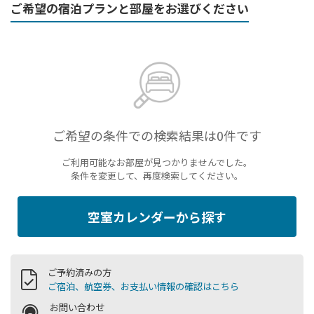
ご希望の宿泊プランと部屋をお選びください
ご希望の条件での検索結果は0件です
ご利用可能なお部屋が見つかりませんでした。
条件を変更して、再度検索してください。
空室カレンダーから探す
ご予約済みの方
ご宿泊、航空券、お支払い情報の確認はこちら
お問い合わせ