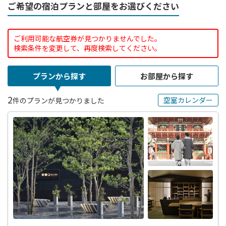
ご希望の宿泊プランと部屋をお選びください
ご利用可能な航空券が見つかりませんでした。
検索条件を変更して、再度検索してください。
プランから探す
お部屋から探す
2
空室カレンダー
件のプランが見つかりました