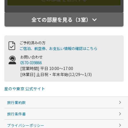
全ての部屋を見る（3室）
ご予約済みの方
ご宿泊、航空券、お支払い情報の確認はこちら
お問い合わせ
0570-039866
[営業時間] 平日 10:00～17:00
[休業日] 土日祝・年末年始(12/29～1/3)
星のや東京 公式サイト
旅行業約款
旅行条件書
プライバシーポリシー