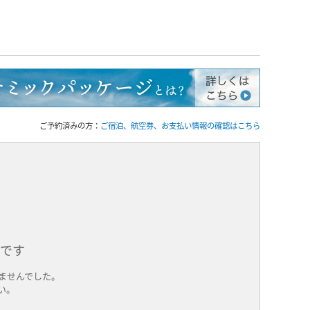
ご予約済みの方：
ご宿泊、航空券、お支払い情報の確認はこちら
件です
ませんでした。
い。