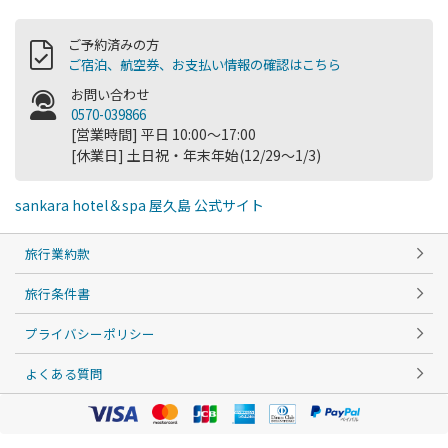
ご予約済みの方
ご宿泊、航空券、お支払い情報の確認はこちら
お問い合わせ
0570-039866
[営業時間] 平日 10:00～17:00
[休業日] 土日祝・年末年始(12/29～1/3)
sankara hotel＆spa 屋久島 公式サイト
旅行業約款
旅行条件書
プライバシーポリシー
よくある質問