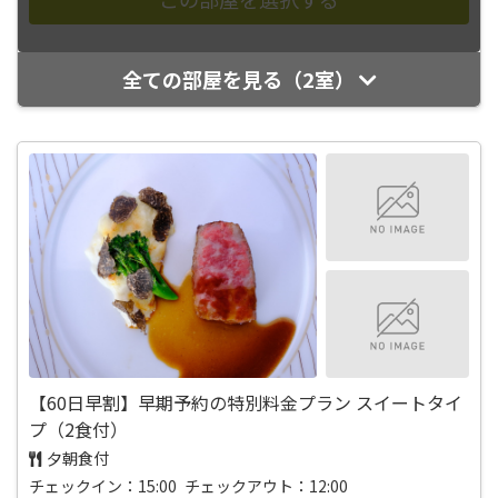
全ての部屋を見る（2室）
【60日早割】早期予約の特別料金プラン スイートタイ
プ（2食付）
夕朝食付
チェックイン：15:00 チェックアウト：12:00