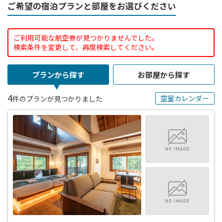
ご希望の宿泊プランと部屋をお選びください
ご利用可能な航空券が見つかりませんでした。
検索条件を変更して、再度検索してください。
プランから探す
お部屋から探す
4
空室カレンダー
件のプランが見つかりました