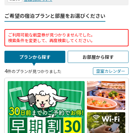
ご希望の宿泊プランと部屋をお選びください
ご利用可能な航空券が見つかりませんでした。
検索条件を変更して、再度検索してください。
プランから探す
お部屋から探す
4
空室カレンダー
件のプランが見つかりました