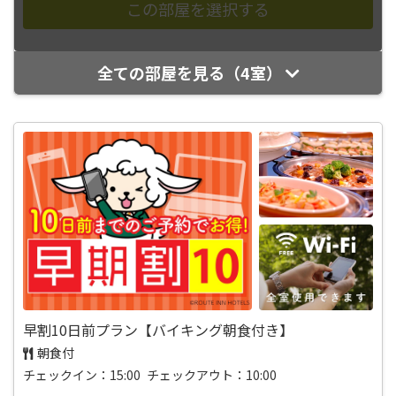
全ての部屋を見る（4室）
早割10日前プラン【バイキング朝食付き】
朝食付
チェックイン：15:00 チェックアウト：10:00