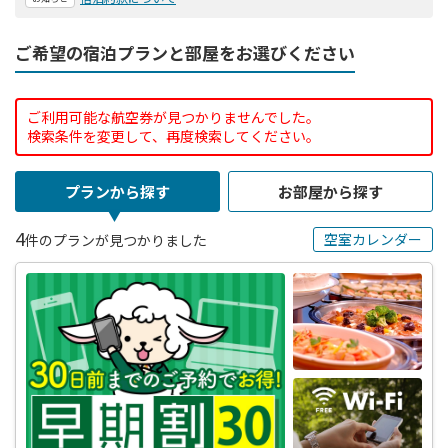
ご希望の宿泊プランと部屋をお選びください
ご利用可能な航空券が見つかりませんでした。
検索条件を変更して、再度検索してください。
プランから探す
お部屋から探す
4
空室カレンダー
件のプランが見つかりました