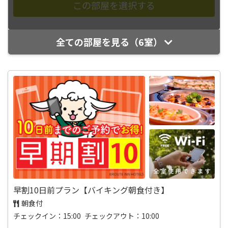
全ての部屋を見る（6室）
早割10日前プラン【バイキング朝食付き】
朝食付
チェックイン：15:00 チェックアウト：10:00