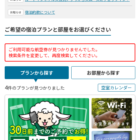
宿泊約款について
お知らせ
ご希望の宿泊プランと部屋をお選びください
ご利用可能な航空券が見つかりませんでした。
検索条件を変更して、再度検索してください。
プランから探す
お部屋から探す
4
空室カレンダー
件のプランが見つかりました