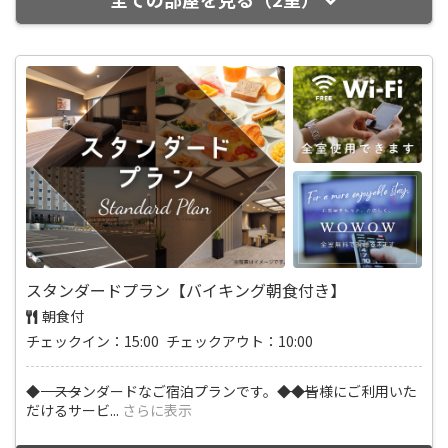
スタンダードプラン【バイキング朝食付き】
朝食付
チェックイン：15:00 チェックアウト：10:00
◆―――――――――――――――――― スタンダードなご宿泊プランです。――――――――――――――――――◆◆皆様にご利用いた
だけるサービ
...
さらに表示