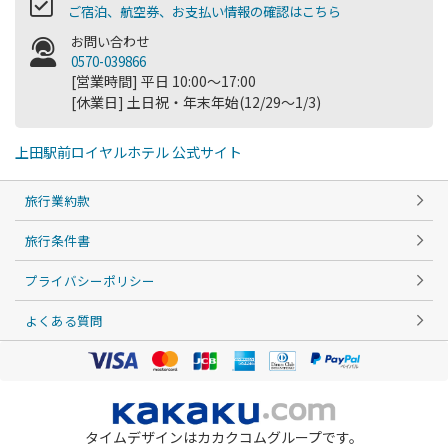
ご宿泊、航空券、お支払い情報の確認はこちら
お問い合わせ
0570-039866
[営業時間] 平日 10:00～17:00
[休業日] 土日祝・年末年始(12/29～1/3)
上田駅前ロイヤルホテル 公式サイト
旅行業約款
旅行条件書
プライバシーポリシー
よくある質問
タイムデザインはカカクコムグループです。