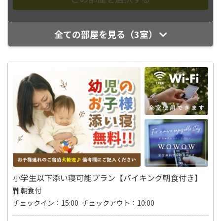
全ての部屋を見る（3室）
小学生以下添い寝可能プラン【バイキング朝食付き】
朝食付
チェックイン：15:00 チェックアウト：10:00