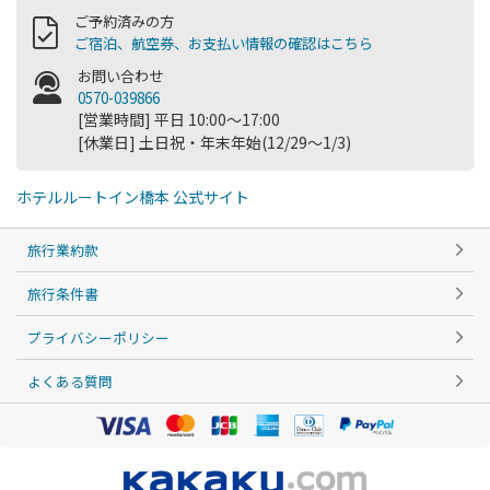
ご予約済みの方
ご宿泊、航空券、お支払い情報の確認はこちら
お問い合わせ
0570-039866
[営業時間] 平日 10:00～17:00
[休業日] 土日祝・年末年始(12/29～1/3)
ホテルルートイン橋本 公式サイト
旅行業約款
旅行条件書
プライバシーポリシー
よくある質問