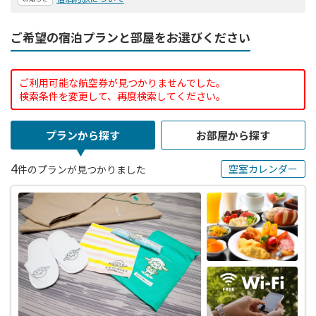
ご希望の宿泊プランと部屋をお選びください
ご利用可能な航空券が見つかりませんでした。
検索条件を変更して、再度検索してください。
プランから探す
お部屋から探す
4
空室カレンダー
件のプランが見つかりました