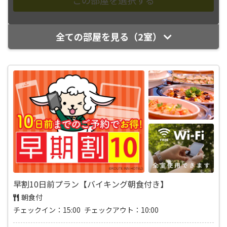
全ての部屋を見る（2室）
早割10日前プラン【バイキング朝食付き】
朝食付
チェックイン：15:00 チェックアウト：10:00