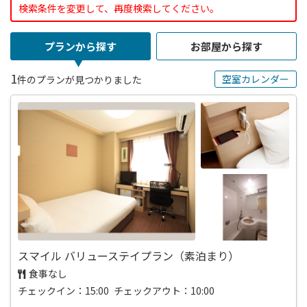
検索条件を変更して、再度検索してください。
プランから探す
お部屋から探す
1
空室カレンダー
件のプランが見つかりました
スマイル バリューステイプラン（素泊まり）
食事なし
チェックイン：15:00 チェックアウト：10:00