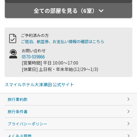
全ての部屋を見る（6室）
ご予約済みの方
ご宿泊、航空券、お支払い情報の確認はこちら
お問い合わせ
0570-039866
[営業時間] 平日 10:00～17:00
[休業日] 土日祝・年末年始(12/29～1/3)
スマイルホテル大津瀬田 公式サイト
旅行業約款
旅行条件書
プライバシーポリシー
よくある質問