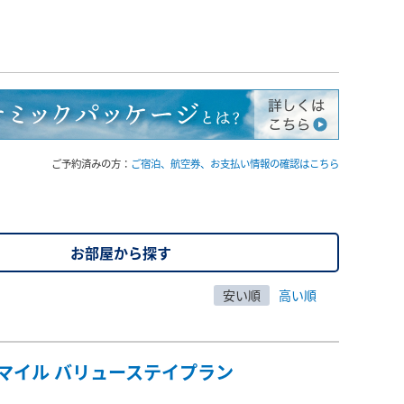
ご予約済みの方：
ご宿泊、航空券、お支払い情報の確認はこちら
お部屋から探す
安い順
高い順
マイル バリューステイプラン