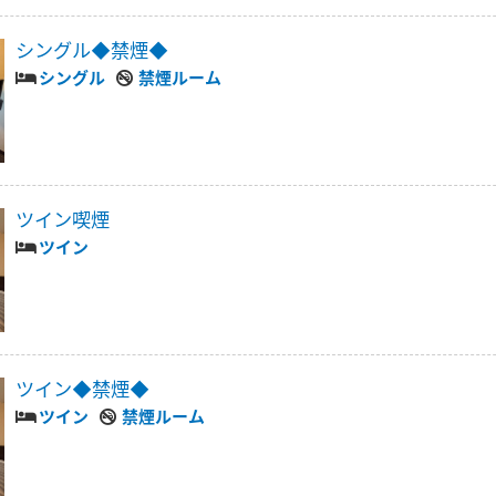
シングル◆禁煙◆
シングル
禁煙ルーム
ツイン喫煙
ツイン
ツイン◆禁煙◆
ツイン
禁煙ルーム