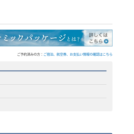
ご予約済みの方：
ご宿泊、航空券、お支払い情報の確認はこちら