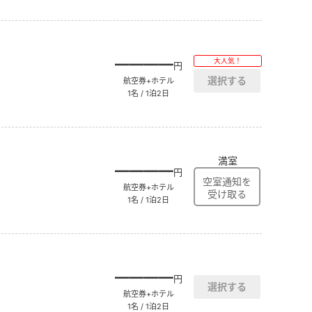
――――
大人気！
円
航空券+ホテル
1名 / 1泊2日
満室
――――
円
航空券+ホテル
1名 / 1泊2日
――――
円
航空券+ホテル
1名 / 1泊2日