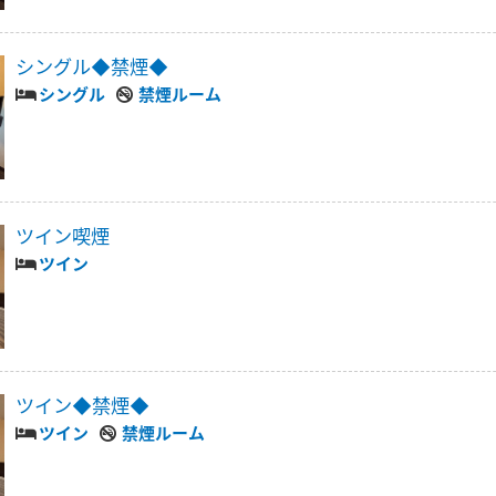
シングル◆禁煙◆
シングル
禁煙ルーム
ツイン喫煙
ツイン
ツイン◆禁煙◆
ツイン
禁煙ルーム