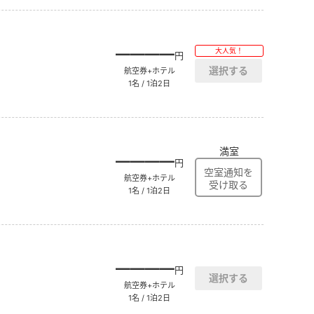
――――
大人気！
円
航空券+ホテル
1名 / 1泊2日
満室
――――
円
航空券+ホテル
1名 / 1泊2日
――――
円
航空券+ホテル
1名 / 1泊2日