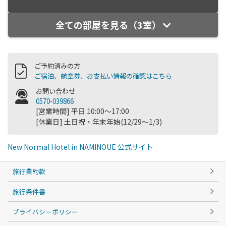
全ての部屋を見る（3室）
ご予約済みの方
ご宿泊、航空券、お支払い情報の確認はこちら
お問い合わせ
0570-039866
[営業時間] 平日 10:00～17:00
[休業日] 土日祝・年末年始(12/29～1/3)
New Normal Hotel in NAMINOUE 公式サイト
旅行業約款
旅行条件書
プライバシーポリシー