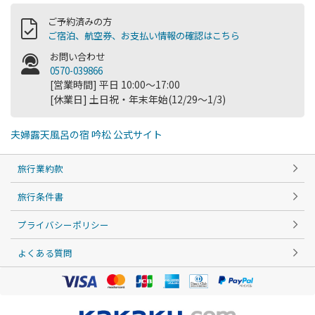
ご予約済みの方
ご宿泊、航空券、お支払い情報の確認はこちら
お問い合わせ
0570-039866
[営業時間] 平日 10:00～17:00
[休業日] 土日祝・年末年始(12/29～1/3)
夫婦露天風呂の宿 吟松 公式サイト
旅行業約款
旅行条件書
プライバシーポリシー
よくある質問