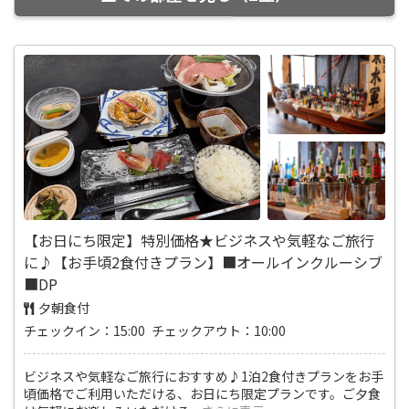
【お日にち限定】特別価格★ビジネスや気軽なご旅行
に♪【お手頃2食付きプラン】■オールインクルーシブ
■DP
夕朝食付
チェックイン：15:00 チェックアウト：10:00
ビジネスや気軽なご旅行におすすめ♪1泊2食付きプランをお手
頃価格でご利用いただける、お日にち限定プランです。ご夕食