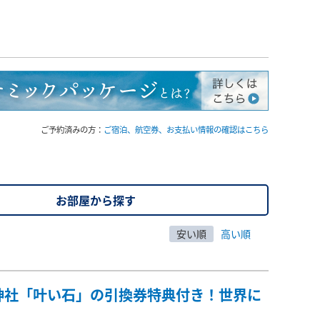
ご予約済みの方：
ご宿泊、航空券、お支払い情報の確認はこちら
お部屋から探す
安い順
高い順
神社「叶い石」の引換券特典付き！世界に