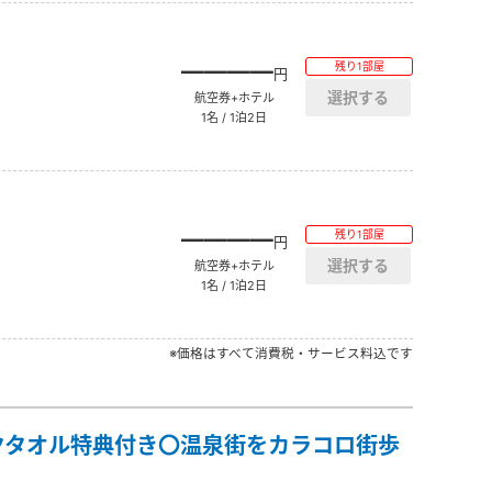
――――
残り1部屋
円
航空券+ホテル
1名 / 1泊2日
――――
残り1部屋
円
航空券+ホテル
1名 / 1泊2日
※価格はすべて消費税・サービス料込です
クタオル特典付き〇温泉街をカラコロ街歩