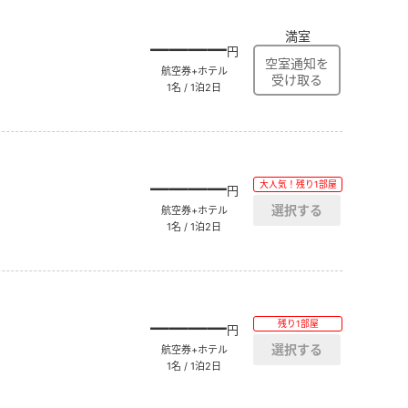
満室
――――
円
航空券+ホテル
1名 / 1泊2日
――――
大人気！残り1部屋
円
航空券+ホテル
1名 / 1泊2日
――――
残り1部屋
円
航空券+ホテル
1名 / 1泊2日