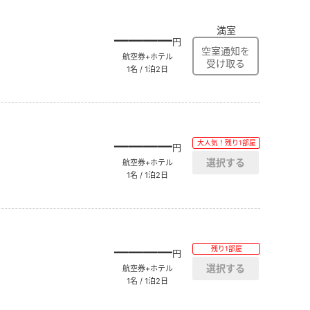
満室
――――
円
航空券+ホテル
1名 / 1泊2日
――――
大人気！残り1部屋
円
航空券+ホテル
1名 / 1泊2日
――――
残り1部屋
円
航空券+ホテル
1名 / 1泊2日