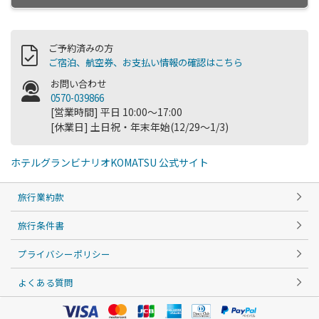
ご予約済みの方
ご宿泊、航空券、お支払い情報の確認はこちら
お問い合わせ
0570-039866
[営業時間] 平日 10:00～17:00
[休業日] 土日祝・年末年始(12/29～1/3)
ホテルグランビナリオKOMATSU 公式サイト
旅行業約款
旅行条件書
プライバシーポリシー
よくある質問