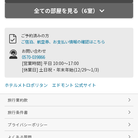
全ての部屋を見る（6室）
ご予約済みの方
ご宿泊、航空券、お支払い情報の確認はこちら
お問い合わせ
0570-039866
[営業時間] 平日 10:00～17:00
[休業日] 土日祝・年末年始(12/29～1/3)
ホテルメトロポリタン エドモント 公式サイト
旅行業約款
旅行条件書
プライバシーポリシー
よくある質問