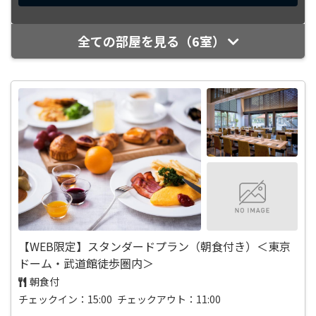
全ての部屋を見る（6室）
【WEB限定】スタンダードプラン（朝食付き）＜東京
ドーム・武道館徒歩圏内＞
朝食付
チェックイン：15:00 チェックアウト：11:00