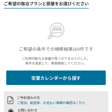
ご希望の宿泊プランと部屋をお選びください
ご希望の条件での検索結果は0件です
ご利用可能なお部屋が見つかりませんでした。
条件を変更して、再度検索してください。
空室カレンダーから探す
ご予約済みの方
ご宿泊、航空券、お支払い情報の確認はこちら
お問い合わせ