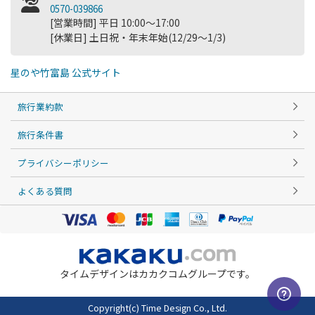
0570-039866
[営業時間] 平日 10:00～17:00
[休業日] 土日祝・年末年始(12/29～1/3)
星のや竹富島 公式サイト
旅行業約款
旅行条件書
プライバシーポリシー
よくある質問
タイムデザインはカカクコムグループです。
Copyright(c) Time Design Co., Ltd.