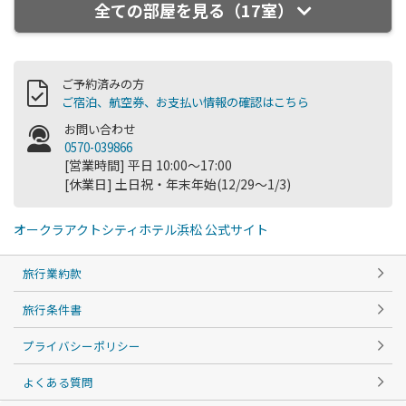
全ての部屋を見る（17室）
ご予約済みの方
ご宿泊、航空券、お支払い情報の確認はこちら
お問い合わせ
0570-039866
[営業時間] 平日 10:00～17:00
[休業日] 土日祝・年末年始(12/29～1/3)
オークラアクトシティホテル浜松 公式サイト
旅行業約款
旅行条件書
プライバシーポリシー
よくある質問