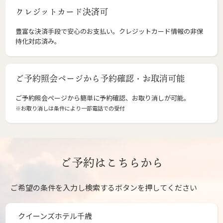
クレジットカード決済可
豊富な決済手段で安心のお支払い。クレジットカード情報の非保
持化対応済み。
ご予約照会ページから予約確認・お取消可能
ご予約照会ページから簡単に予約確認、お取り消しが可能。
※お取り消しは条件により一部電話での受付
ご予約はこちらから
ご希望の条件を入力し検索するボタンを押してください
クイーンズホテル千歳