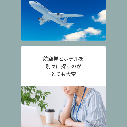
航空券とホテルを
別々に探すのが
とても大変