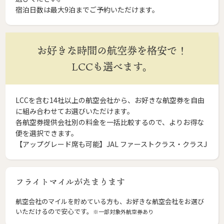
宿泊日数は最大9泊までご予約いただけます。
お好きな時間の航空券を格安で！
LCCも選べます。
LCCを含む14社以上の航空会社から、お好きな航空券を自由
に組み合わせてお選びいただけます。
各航空券提供会社別の料金を一括比較するので、よりお得な
便を選択できます。
【アップグレード席も可能】JAL ファーストクラス・クラスJ
フライトマイルがたまります
航空会社のマイルを貯めている方も、お好きな航空会社をお選び
いただけるので安心です。
※一部対象外航空券あり