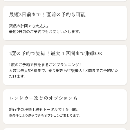
最短2日前まで！直前の予約も可能
突然の計画でも大丈夫。
最短2日前のご予約でもお受けいたします。
1度の予約で完結！最大４区間まで乗継OK
1度のご予約で旅をまるごとプランニング！
人数は最大5名様まで、乗り継ぎも往復最大4区間までご予約いた
だけます。
レンタカーなどのオプションも
旅行中の移動手段もトータルで手配可能。
※条件により選択できるオプションが変わります。