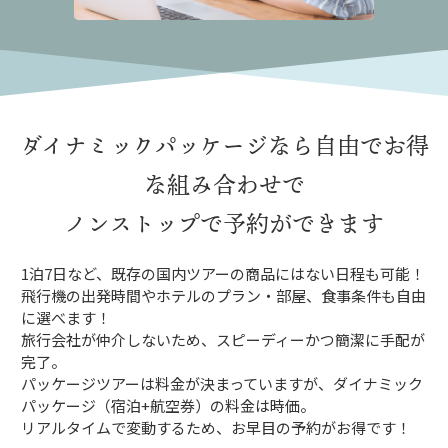
ダイナミックパッケージなら
自由でお得
な組み合わせで
ノンストップで予約ができます
1泊7日など、既存の国内ツアーの商品にはない日程も可能！
飛行機の出発時間やホテルのプラン・部屋、食事条件も自由
に選べます！
旅行会社が仲介しないため、スピーディーかつ簡潔に手配が
完了。
パッケージツアーは料金が決まっていますが、ダイナミック
パッケージ（宿泊+航空券）の料金は時価。
リアルタイムで変動するため、お早目の予約がお得です！