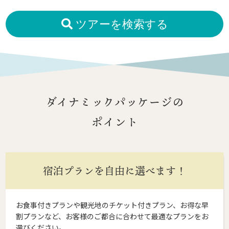
ツアーを検索する
ダイナミックパッケージの
ポイント
宿泊プランを自由に選べます！
お食事付きプランや観光地のチケット付きプラン、お得な早
割プランなど、お客様のご都合に合わせて最適なプランをお
選びください。