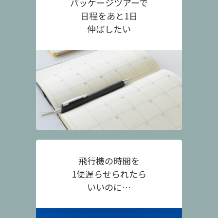
パッケージツアーで
日程をあと1日
伸ばしたい
飛行機の時間を
1便遅らせられたら
いいのに…